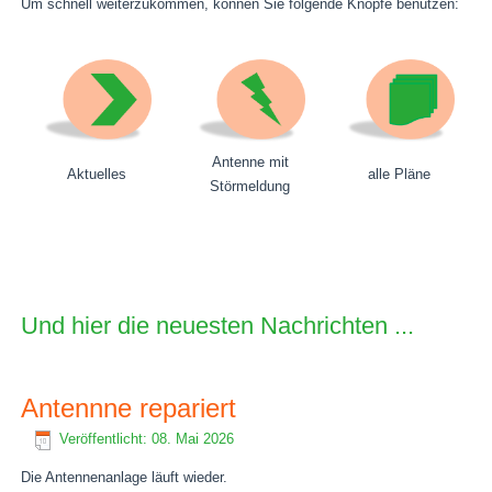
Um schnell weiterzukommen, können Sie folgende Knöpfe benutzen:
Antenne mit
Aktuelles
alle Pläne
Störmeldung
Und hier die neuesten Nachrichten ...
Antennne repariert
Veröffentlicht: 08. Mai 2026
Die Antennenanlage läuft wieder.