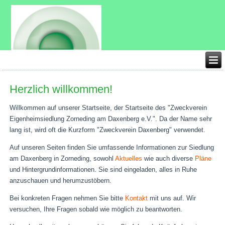
Herzlich willkommen!
Willkommen auf unserer Startseite, der Startseite des "Zweckverein
Eigenheimsiedlung Zorneding am Daxenberg e.V.". Da der Name sehr
lang ist, wird oft die Kurzform "Zweckverein Daxenberg" verwendet.
Auf unseren Seiten finden Sie umfassende Informationen zur Siedlung
am Daxenberg in Zorneding, sowohl
Aktuelles
wie auch diverse
Pläne
und Hintergrundinformationen. Sie sind eingeladen, alles in Ruhe
anzuschauen und herumzustöbern.
Bei konkreten Fragen nehmen Sie bitte
Kontakt
mit uns auf. Wir
versuchen, Ihre Fragen sobald wie möglich zu beantworten.