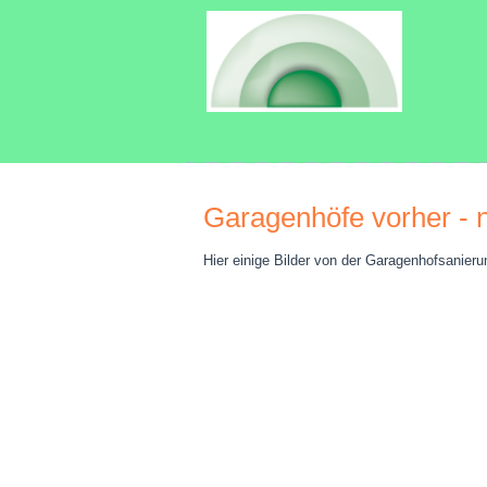
Garagenhöfe vorher - 
Hier einige Bilder von der Garagenhofsanieru