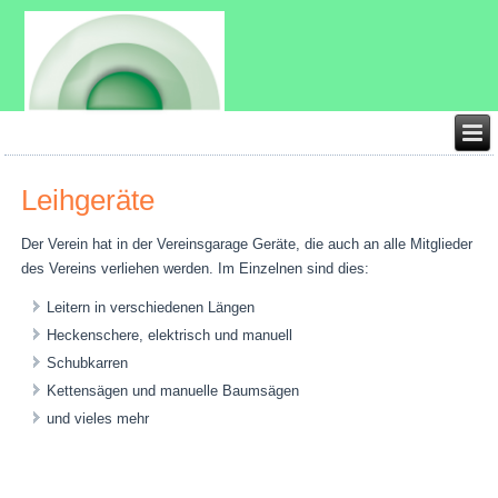
Leihgeräte
Der Verein hat in der Vereinsgarage Geräte, die auch an alle Mitglieder
des Vereins verliehen werden. Im Einzelnen sind dies:
Leitern in verschiedenen Längen
Heckenschere, elektrisch und manuell
Schubkarren
Kettensägen und manuelle Baumsägen
und vieles mehr