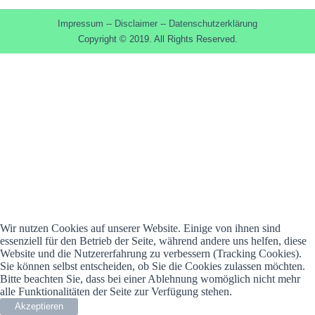
Impressum
--
Disclaimer
--
Datenschutzerklärung
Copyright © 2019. All Rights Reserved.
Wir nutzen Cookies auf unserer Website. Einige von ihnen sind
essenziell für den Betrieb der Seite, während andere uns helfen, diese
Website und die Nutzererfahrung zu verbessern (Tracking Cookies).
Sie können selbst entscheiden, ob Sie die Cookies zulassen möchten.
Bitte beachten Sie, dass bei einer Ablehnung womöglich nicht mehr
alle Funktionalitäten der Seite zur Verfügung stehen.
Akzeptieren